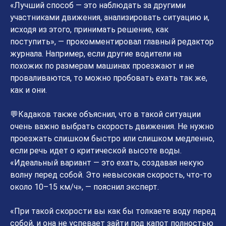
«Лучший способ — это наблюдать за другими
участниками движения, анализировать ситуацию и,
исходя из этого, принимать решение, как
поступить», — прокомментировал главный редактор
журнала. Например, если другие водители на
похожих по размерам машинах проезжают и не
проваливаются, то можно пробовать ехать так же,
как и они.
💬Кадаков также объяснил, что в такой ситуации
очень важно выбрать скорость движения. Не нужно
проезжать слишком быстро или слишком медленно,
если речь идет о критической высоте воды.
«Идеальный вариант — это ехать, создавая некую
волну перед собой. Это невысокая скорость, что-то
около 10–15 км/ч», — пояснил эксперт.
«При такой скорости вы как бы толкаете воду перед
собой, и она не успевает зайти под капот полностью