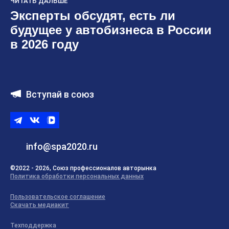
ЧИТАТЬ ДАЛЬШЕ
Эксперты обсудят, есть ли
будущее у автобизнеса в России
в 2026 году
Вступай в союз
Telegram
ВКонтакте
ВК
видео
info@spa2020.ru
©2022 - 2026, Союз профессионалов авторынка
Политика обработки персональных данных
Пользовательское соглашение
Скачать медиакит
Техподдержка