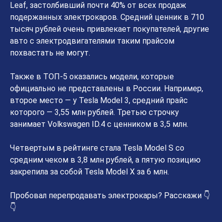
Leaf, застолбивший почти 40% от всех продаж
подержанных электрокаров. Средний ценник в 710
тысяч рублей очень привлекает покупателей, другие
авто с электродвигателями таким прайсом
похвастать не могут.
Также в ТОП-5 оказались модели, которые
официально не представлены в России. Например,
второе место — у Tesla Model 3, средний прайс
которого — 3,55 млн рублей. Третью строчку
занимает Volkswagen ID.4 с ценником в 3,5 млн.
Четвертым в рейтинге стала Tesla Model S со
средним чеком в 3,8 млн рублей, а пятую позицию
закрепила за собой Tesla Model X за 6 млн.
Пробовал перепродавать электрокары? Расскажи 👇
👇