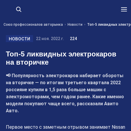
Союз профессионалов авторынка
Новости
Топ-5 ликвидных электр
НОВОСТИ
22 ноя. 2022 г.
224
Топ-5 ликвидных электрокаров
на вторичке
📢 Популярность электрокаров набирает обороты
на вторичке — по итогам третьего квартала 2022
россияне купили в 1,5 раза больше машин с
электромоторами, чем годом ранее. Какие именно
модели покупают чаще всего, рассказали Авито
Авто.
Первое место с заметным отрывом занимает Nissan