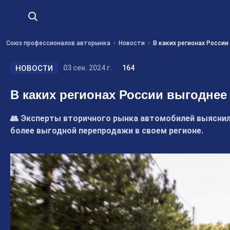
Союз профессионалов авторынка
Новости
В каких регионах России
НОВОСТИ
03 сен. 2024 г.
164
В каких регионах России выгоднее
👥 Эксперты вторичного рынка автомобилей выяснили
более выгодной перепродажи в своем регионе.