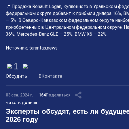
📍 Продажа Renault Logan, купленного в Уральском фед
федеральном округе добавит к прибыли дилера 16%, B
— 5%. В Северо-Кавказском федеральном округе наибо
приобретенных в Центральном федеральном округе. На
36%, Mercedes-Benz GLE — 25%, BMW X6 — 22%.
Источник: tarantas.news
1
Обсудить
ВКонтакте
03 сен. 2024 г.
164
Поделиться
ЧИТАТЬ ДАЛЬШЕ
Эксперты обсудят, есть ли будущее
2026 году