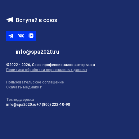
Вступай в союз
Telegram
ВКонтакте
ВК
видео
info@spa2020.ru
©2022 - 2026, Союз профессионалов авторынка
Политика обработки персональных данных
Пользовательское соглашение
Скачать медиакит
Техподдержка
info@spa2020.ru
+7 (800) 222-10-98