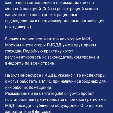
заключено «соглашение о взаимодействии» с
местной полицией. Сейчас регистрацией машин
занимаются только регистрационные
подразделения и специализированные организации
(автодилеры).
В качестве эксперимента в некоторых МФЦ
Москвы инспекторы ГИБДД уже ведут прием
граждан. Подобную практику хотят
регламентировать на законодательном уровне и
внедрить по всей стране.
На онлайн-ресурсе ГИБДД указано, что инспекторы
смогут работать в МФЦ при наличии свободных для
них рабочих помещений.
Размещенный на сайте
regulation.gov.ru
проект
постановления правительства с новыми правилами
МВД проходит публичное обсуждение. Оно должно
завершиться 8 февраля.