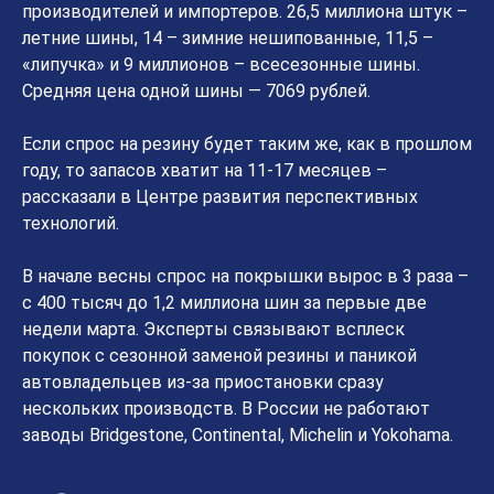
производителей и импортеров. 26,5 миллиона штук –
летние шины, 14 – зимние нешипованные, 11,5 –
«липучка» и 9 миллионов – всесезонные шины.
Средняя цена одной шины — 7069 рублей.
Если спрос на резину будет таким же, как в прошлом
году, то запасов хватит на 11-17 месяцев –
рассказали в Центре развития перспективных
технологий.
В начале весны спрос на покрышки вырос в 3 раза –
с 400 тысяч до 1,2 миллиона шин за первые две
недели марта. Эксперты связывают всплеск
покупок с сезонной заменой резины и паникой
автовладельцев из-за приостановки сразу
нескольких производств. В России не работают
заводы Bridgestone, Continental, Michelin и Yokohama.