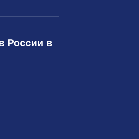
в России в