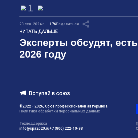
1
23 сен. 2024 г.
176
Поделиться
ЧИТАТЬ ДАЛЬШЕ
Эксперты обсудят, есть
2026 году
Вступай в союз
©2022 - 2026, Союз профессионалов авторынка
Политика обработки персональных данных
Техподдержка
П
info@spa2020.ru
+7 (800) 222-10-98
С