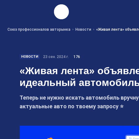
Найти
Союз профессионалов авторынка
Новости
«Живая лента» объявл
НОВОСТИ
23 сен. 2024 г.
176
«Живая лента» объявле
идеальный автомобиль
Теперь не нужно искать автомобиль вручн
актуальные авто по твоему запросу ⭐