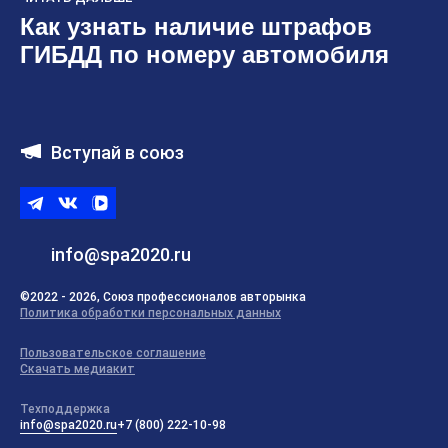
Как узнать наличие штрафов
ГИБДД по номеру автомобиля
Вступай в союз
Telegram
ВКонтакте
ВК
видео
info@spa2020.ru
©2022 - 2026, Союз профессионалов авторынка
Политика обработки персональных данных
Пользовательское соглашение
Скачать медиакит
Техподдержка
info@spa2020.ru
+7 (800) 222-10-98