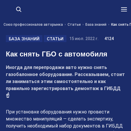
Союз профессионалов авторынка
Статьи
База знаний
Как снять 
БАЗА ЗНАНИЙ
СТАТЬИ
15 июл. 2022 г.
4124
Как снять ГБО с автомобиля
Иногда для перепродажи авто нужно снять
газобалонное оборудование. Рассказываем, стоит
ли заниматься этим самостоятельно и как
правильно зарегистрировать демонтаж в ГИБДД
☝
При установке оборудования нужно провести
множество манипуляций — сделать экспертизу,
получить необходимый набор документов в ГИБДД