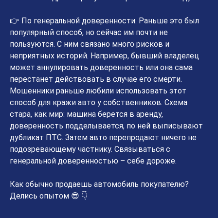
👉 По генеральной доверенности. Раньше это был
популярный способ, но сейчас им почти не
пользуются. С ним связано много рисков и
неприятных историй. Например, бывший владелец
может аннулировать доверенность или она сама
перестанет действовать в случае его смерти.
Мошенники раньше любили использовать этот
способ для кражи авто у собственников. Схема
стара, как мир: машина берется в аренду,
доверенность подделывается, по ней выписывают
дубликат ПТС. Затем авто перепродают ничего не
подозревающему частнику. Связываться с
генеральной доверенностью – себе дороже.
Как обычно продаешь автомобиль покупателю?
Делись опытом 😎 👇