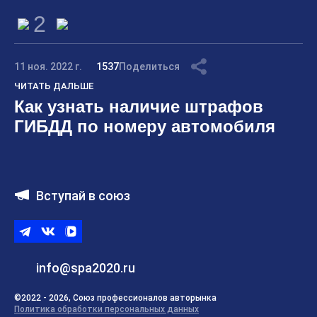
2
11 ноя. 2022 г.
1537
Поделиться
ЧИТАТЬ ДАЛЬШЕ
Как узнать наличие штрафов
ГИБДД по номеру автомобиля
Вступай в союз
Telegram
ВКонтакте
ВК
видео
info@spa2020.ru
©2022 - 2026, Союз профессионалов авторынка
Политика обработки персональных данных