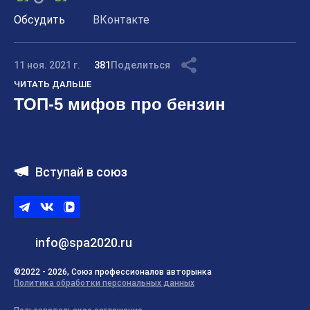
Обсудить
ВКонтакте
11 ноя. 2021 г.
381
Поделиться
ЧИТАТЬ ДАЛЬШЕ
ТОП-5 мифов про бензин
Вступай в союз
Telegram
ВКонтакте
ВК
видео
info@spa2020.ru
©2022 - 2026, Союз профессионалов авторынка
Политика обработки персональных данных