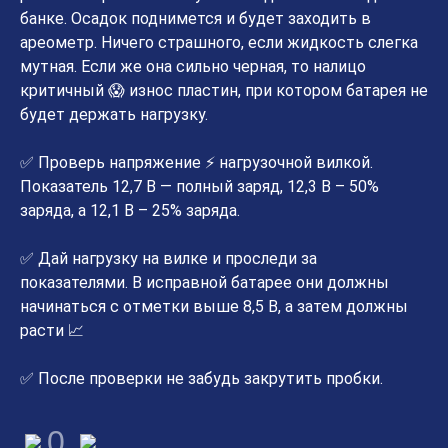
банке. Осадок поднимется и будет заходить в
ареометр. Ничего страшного, если жидкость слегка
мутная. Если же она сильно черная, то налицо
критичный 😱 износ пластин, при котором батарея не
будет держать нагрузку.
✅ Проверь напряжение ⚡ нагрузочной вилкой.
Показатель 12,7 В — полный заряд, 12,3 В – 50%
заряда, а 12,1 В – 25% заряда.
✅ Дай нагрузку на вилке и проследи за
показателями. В исправной батарее они должны
начинаться с отметки выше 8,5 В, а затем должны
расти 📈
✅ После проверки не забудь закрутить пробки.
0