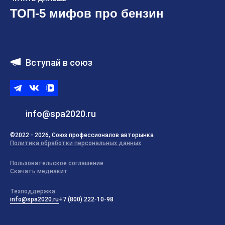
ТОП-5 мифов про бензин
Вступай в союз
Telegram
ВКонтакте
ВК
видео
info@spa2020.ru
©2022 - 2026, Союз профессионалов авторынка
Политика обработки персональных данных
Пользовательское соглашение
Скачать медиакит
Техподдержка
info@spa2020.ru
+7 (800) 222-10-98