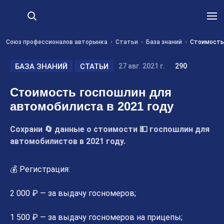
Союз профессионалов авторынка
Статьи
База знаний
Стоимость 
БАЗА ЗНАНИЙ
СТАТЬИ
27 авг. 2021 г.
290
Стоимость госпошлин для
автомобилиста в 2021 году
Сохрани 🔄 данные о стоимости 💵 госпошлин для
автомобилистов в 2021 году.
💰 Регистрация:
2 000 ₽ — за выдачу госномеров;
1 500 ₽ — за выдачу госномеров на прицепы;