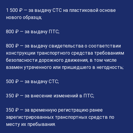
1 500 ₽ — за выдачу СТС на пластиковой основе
нового образца;
800 ₽ — за выдачу ПТС;
800 ₽ — за выдачу свидетельства о соответствии
конструкции транспортного средства требованиям
безопасности дорожного движения, в том числе
взамен утраченного или пришедшего в негодность;
500 ₽ — за выдачу СТС;
350 ₽ — за внесение изменений в ПТС;
350 ₽ — за временную регистрацию ранее
зарегистрированных транспортных средств по
месту их пребывания.