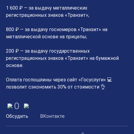
1 600 ₽ — за выдачу металлических
регистрационных знаков «Транзит»;
800 ₽ — за выдачу госномеров «Транзит» на
металлической основе на прицепы;
200 ₽ — за выдачу государственных
регистрационных знаков «Транзит» на бумажной
основе.
Оплата госпошлины через сайт «Госуслуги» 💻
позволит сэкономить 30% от стоимости 👌
0
Обсудить
ВКонтакте