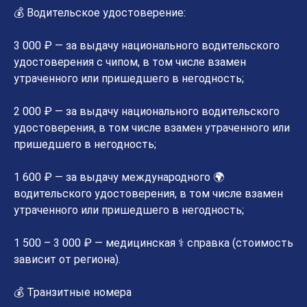
💰 Водительское удостоверение:
3 000 ₽ — за выдачу национального водительского
удостоверения с чипом, в том числе взамен
утраченного или пришедшего в негодность;
2 000 ₽ — за выдачу национального водительского
удостоверения, в том числе взамен утраченного или
пришедшего в негодность;
1 600 ₽ — за выдачу международного 🌍
водительского удостоверения, в том числе взамен
утраченного или пришедшего в негодность;
1 500 – 3 000 ₽ — медицинская ⚕ справка (стоимость
зависит от региона).
💰 Транзитные номера