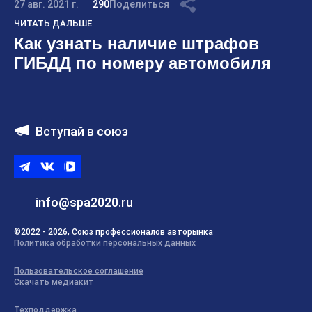
27 авг. 2021 г.
290
Поделиться
ЧИТАТЬ ДАЛЬШЕ
Как узнать наличие штрафов
ГИБДД по номеру автомобиля
Вступай в союз
Telegram
ВКонтакте
ВК
видео
info@spa2020.ru
©2022 - 2026, Союз профессионалов авторынка
Политика обработки персональных данных
Пользовательское соглашение
Скачать медиакит
Техподдержка