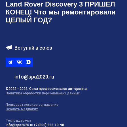
Land Rover Discovery 3 ПРИШЕЛ
КОНЕЦ! Что мы ремонтировали
ЦЕЛЫЙ ГОД?
Вступай в союз
Telegram
ВКонтакте
ВК
видео
info@spa2020.ru
©2022 - 2026, Союз профессионалов авторынка
Политика обработки персональных данных
Пользовательское соглашение
Скачать медиакит
Техподдержка
info@spa2020.ru
+7 (800) 222-10-98