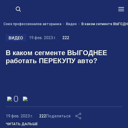
Союз профессионалов авторынка
Видео
В каком сегменте ВЫГОДН
ВИДЕО
19 фев. 2023 г.
222
В каком сегменте ВЫГОДНЕЕ
работать ПЕРЕКУПУ авто?
0
19 фев. 2023 г.
222
Поделиться
ЧИТАТЬ ДАЛЬШЕ