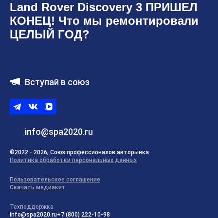
Land Rover Discovery 3 ПРИШЕЛ
КОНЕЦ! Что мы ремонтировали
ЦЕЛЫЙ ГОД?
Вступай в союз
Telegram
ВКонтакте
ВК
видео
info@spa2020.ru
©2022 - 2026, Союз профессионалов авторынка
Политика обработки персональных данных
Пользовательское соглашение
Скачать медиакит
Техподдержка
info@spa2020.ru
+7 (800) 222-10-98